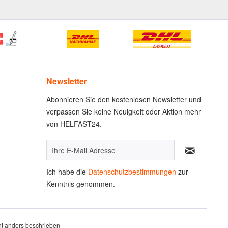
Newsletter
Abonnieren Sie den kostenlosen Newsletter und
verpassen Sie keine Neuigkeit oder Aktion mehr
von HELFAST24.
Ich habe die
Datenschutzbestimmungen
zur
Kenntnis genommen.
t anders beschrieben