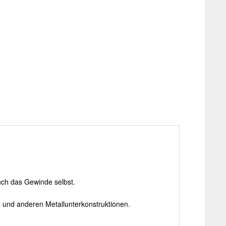
ch das Gewinde selbst.
n und anderen Metallunterkonstruktionen.