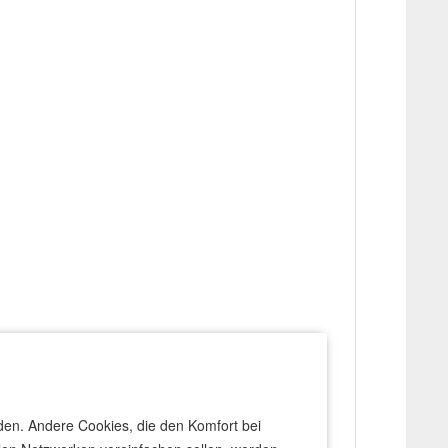
rden. Andere Cookies, die den Komfort bei