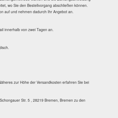
tet, wo Sie den Bestellvorgang abschließen können.
ion auf und nehmen dadurch Ihr Angebot an.
il innerhalb von zwei Tagen an.
lisch.
äheres zur Höhe der Versandkosten erfahren Sie bei
 Schongauer Str. 5 , 28219 Bremen, Bremen zu den