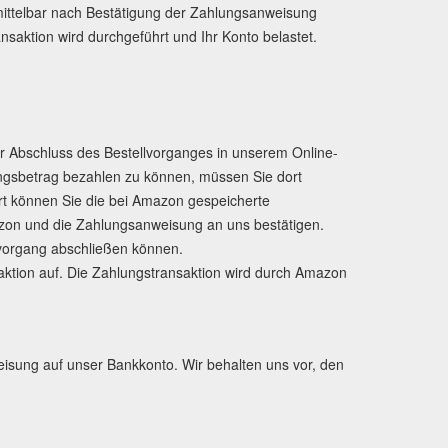
nmittelbar nach Bestätigung der Zahlungsanweisung
nsaktion wird durchgeführt und Ihr Konto belastet.
r Abschluss des Bestellvorganges in unserem Online-
ngsbetrag bezahlen zu können, müssen Sie dort
Dort können Sie die bei Amazon gespeicherte
zon und die Zahlungsanweisung an uns bestätigen.
lvorgang abschließen können.
aktion auf. Die Zahlungstransaktion wird durch Amazon
sung auf unser Bankkonto. Wir behalten uns vor, den