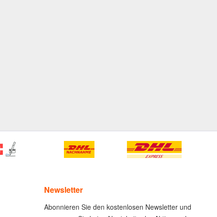
Newsletter
Abonnieren Sie den kostenlosen Newsletter und