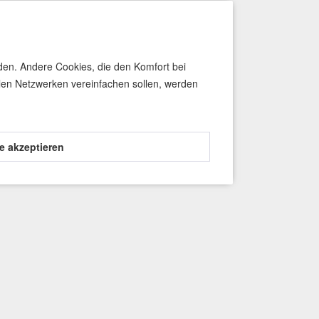
rden. Andere Cookies, die den Komfort bei
len Netzwerken vereinfachen sollen, werden
le akzeptieren