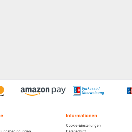
ce
Informationen
Cookie-Einstellungen
hlungsbedingungen
Datenschutz