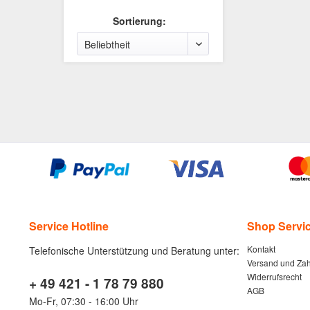
Sortierung:
Service Hotline
Shop Servi
Kontakt
Telefonische Unterstützung und Beratung unter:
Versand und Za
Widerrufsrecht
+ 49 421 - 1 78 79 880
AGB
Mo-Fr, 07:30 - 16:00 Uhr