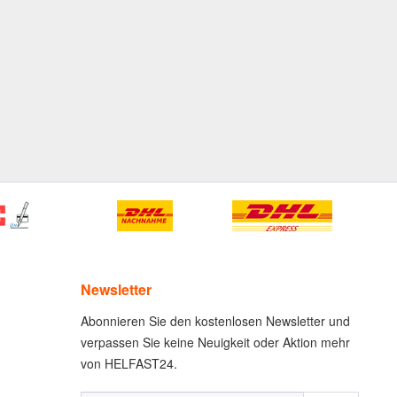
Newsletter
Abonnieren Sie den kostenlosen Newsletter und
verpassen Sie keine Neuigkeit oder Aktion mehr
von HELFAST24.