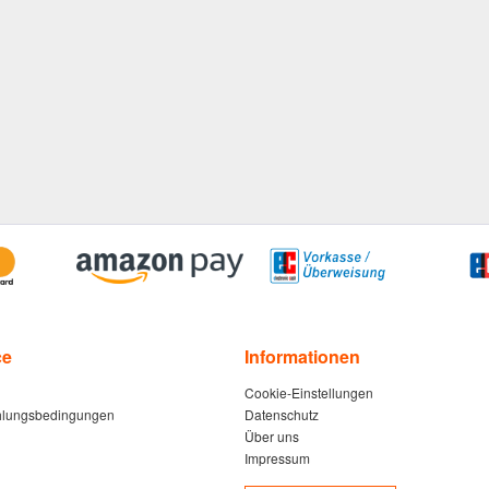
ce
Informationen
Cookie-Einstellungen
hlungsbedingungen
Datenschutz
Über uns
Impressum