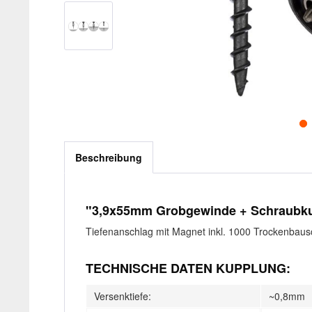
Beschreibung
"3,9x55mm Grobgewinde + Schraubku
Tiefenanschlag mit Magnet inkl. 1000 Trockenbaus
TECHNISCHE DATEN KUPPLUNG:
Versenktiefe:
~0,8mm