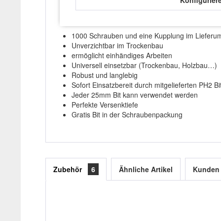
EIGENSCHAFTEN:
1000 Schrauben und eine Kupplung im Lieferu
Unverzichtbar im Trockenbau
ermöglicht einhändiges Arbeiten
Universell einsetzbar (Trockenbau, Holzbau…)
Robust und langlebig
Sofort Einsatzbereit durch mitgelieferten PH2 Bi
Jeder 25mm Bit kann verwendet werden
Perfekte Versenktiefe
Gratis Bit in der Schraubenpackung
Zubehör
6
Ähnliche Artikel
Kunden 