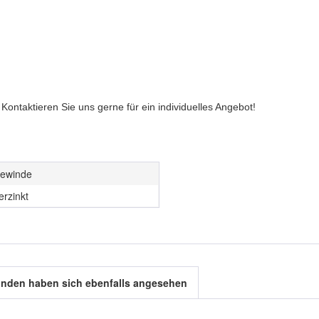
ontaktieren Sie uns gerne für ein individuelles Angebot!
ewinde
erzinkt
nden haben sich ebenfalls angesehen