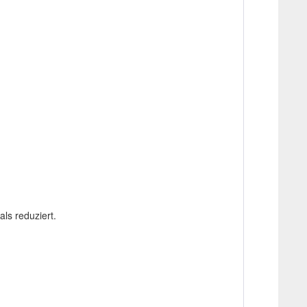
ls reduziert.