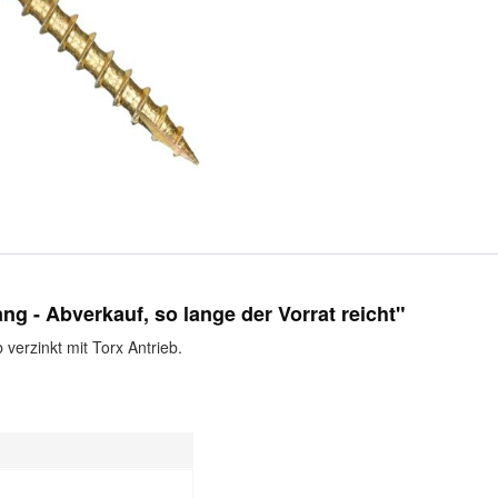
g - Abverkauf, so lange der Vorrat reicht"
verzinkt mit Torx Antrieb.