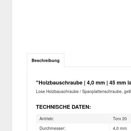
Beschreibung
"Holzbauschraube | 4,0 mm | 45 mm lan
Lose Holzbauschraube / Spanplattenschraube, gelb 
TECHNISCHE DATEN:
Antrieb:
Torx 20
Durchmesser:
4,0 mm