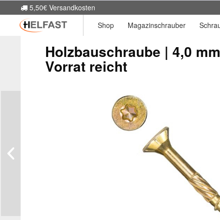
5,50€ Versandkosten
Shop
Magazinschrauber
Schra
Holzbauschraube | 4,0 mm 
Vorrat reicht